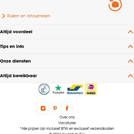
Ruilen en retourneren
Altijd voordeel
Tips en info
Onze diensten
Altijd bereikbaar
Over ons
Vacatures
*Alle prijzen zijn inclusief BTW en exclusief verzendkosten