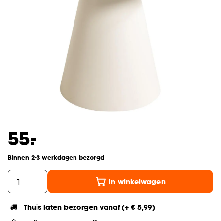
-
55.
Binnen 2-3 werkdagen bezorgd
In winkelwagen
Thuis laten bezorgen vanaf (+ € 5,99)