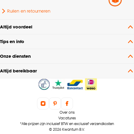
Ruilen en retourneren
Altijd voordeel
Tips en info
Onze diensten
Altijd bereikbaar
Over ons
Vacatures
*Alle prijzen zijn inclusief BTW en exclusief verzendkosten
© 2026 Kwantum B.V.