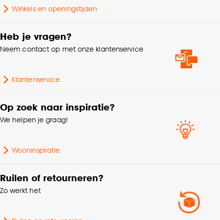
Winkels en openingstijden
Heb je vragen?
Neem contact op met onze klantenservice
Klantenservice
Op zoek naar inspiratie?
We helpen je graag!
Wooninspiratie
Ruilen of retourneren?
Zo werkt het