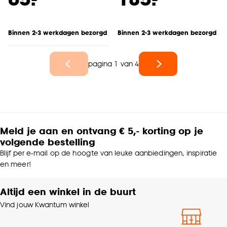
Binnen 2-3 werkdagen bezorgd
Binnen 2-3 werkdagen bezorgd
pagina 1 van 4
Meld je aan en ontvang € 5,- korting op je
volgende bestelling
Blijf per e-mail op de hoogte van leuke aanbiedingen, inspiratie
en meer!
Altijd een winkel in de buurt
Vind jouw Kwantum winkel