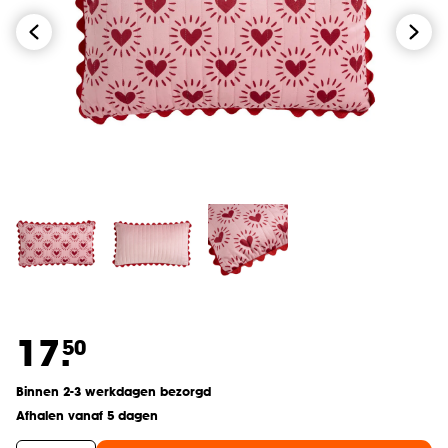
17.
50
Binnen 2-3 werkdagen bezorgd
Afhalen vanaf 5 dagen