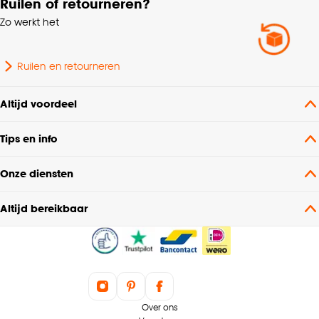
Ruilen of retourneren?
Zo werkt het
Ruilen en retourneren
Altijd voordeel
Tips en info
Onze diensten
Altijd bereikbaar
Over ons